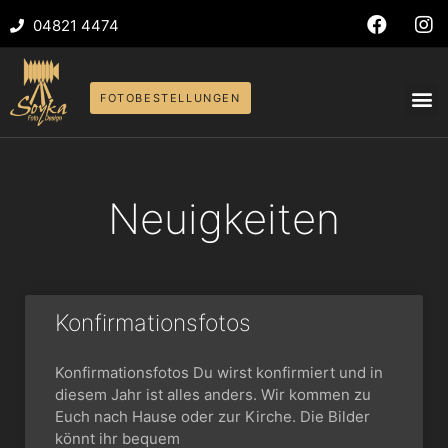
04821 4474
FOTOBESTELLUNGEN
Neuigkeiten
Konfirmationsfotos
Konfirmationsfotos Du wirst konfirmiert und in
diesem Jahr ist alles anders. Wir kommen zu
Euch nach Hause oder zur Kirche. Die Bilder
könnt ihr bequem