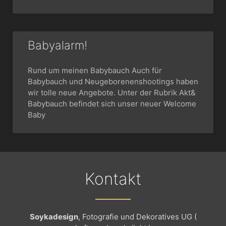
Babyalarm!
Rund um meinen Babybauch Auch für
Babybauch und Neugeborenenshootings haben
wir tolle neue Angebote. Unter der Rubrik Akt&
Babybauch befindet sich unser neuer Welcome
Baby
Kontakt
Soykadesign
, Fotografie und Dekoratives UG (