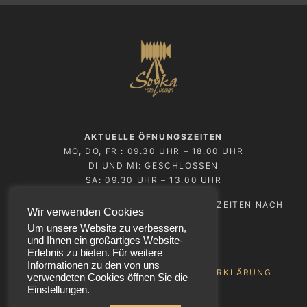
AKTUELLE ÖFNUNGSZEITEN
MO, DO, FR : 09.30 UHR – 18.00 UHR
DI UND MI: GESCHLOSSEN
SA: 09.30 UHR – 13.00 UHR
TERMINE AUSSERHALB DER ÖFFNUNGSZEITEN NACH A
Wir verwenden Cookies
BSPRACHE
Um unsere Website zu verbessern,
und Ihnen ein großartiges Website-
Erlebnis zu bieten. Für weitere
Informationen zu den von uns
IMPRESSUM
DATENSCHUTZERKLÄRUNG
verwendeten Cookies öffnen Sie die
Einstellungen.