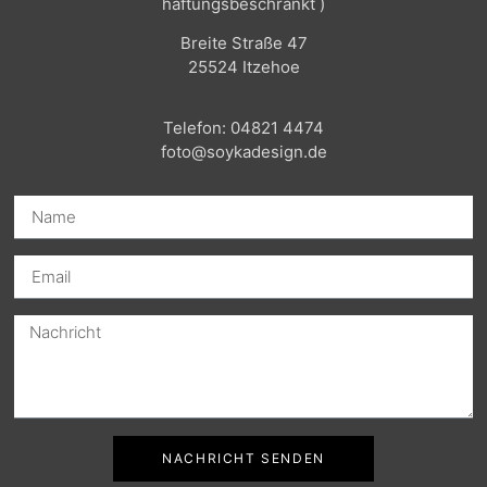
haftungsbeschränkt )
Breite Straße 47
25524 Itzehoe
Telefon: 04821 4474
foto@soykadesign.de
NACHRICHT SENDEN